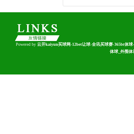
Poweredby
云开kaiyun买球网-12bet让球-全讯买球赛-365bt
体球_外围体