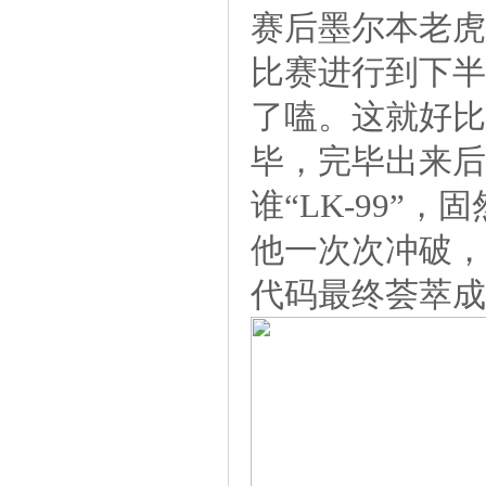
赛后墨尔本老虎
比赛进行到下半
了嗑。这就好比
毕，完毕出来后
谁“LK-99
他一次次冲破，
代码最终荟萃成