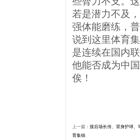
些膂力不支。这
若是潜力不及，
强体能磨练，普
说到这里体育集
是连续在国内联
他能否成为中国
俟！
上一篇：
接后场长传、背身护球、
育集锦