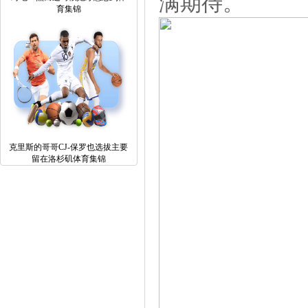
满期待。
育集锦
克里斯的哥哥CJ-保罗也选拔主要
留在洛杉矶体育集锦