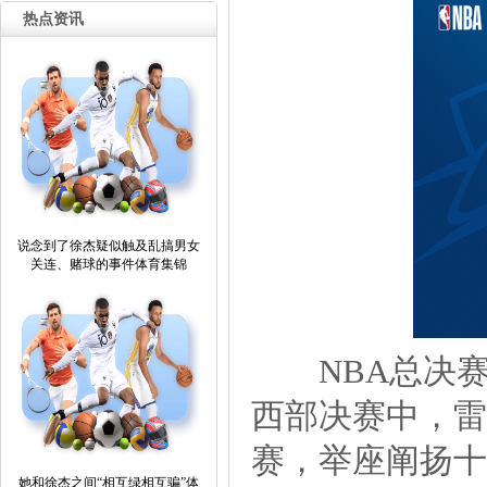
热点资讯
说念到了徐杰疑似触及乱搞男女
关连、赌球的事件体育集锦
NBA总决赛
西部决赛中，雷
赛，举座阐扬十
她和徐杰之间“相互绿相互骗”体