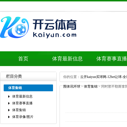
首页
体育最新信息
体育赛事直播
栏目分类
你的位置：
云开kaiyun买球网-12bet让球
围体讯环球
>
体育集锦
>同时那不勒斯拿到
体育集锦
体育最新信息
体育赛事直播
体育集锦
体育录像/图片