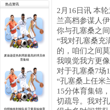
热点资讯
2月16日讯本
兰高档参谋人伊
你与孔塞桑之间
“我对孔塞桑充
的，咱们之间莫
麦迪逊是热刺周薪最高的球员体
我嗅觉我方更像
育集锦
对于孔塞桑7场1
“孔塞桑上任米
15分体育集锦
切疏导。我对孔
伯明翰有利狼队前卫黄喜灿体育