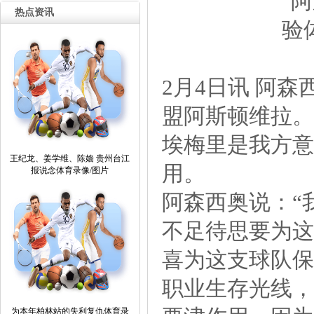
热点资讯
2月4日讯阿森
盟阿斯顿维拉。
埃梅里是我方意
王纪龙、姜学维、陈嫱贵州台江
用。
报说念体育录像/图片
阿森西奥说：“
不足待思要为这
喜为这支球队保
职业生存光线，
为本年柏林站的失利复仇体育录