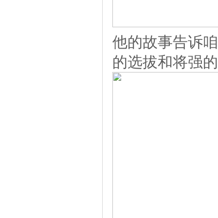
他的故事告诉咱
的选拔和将强的