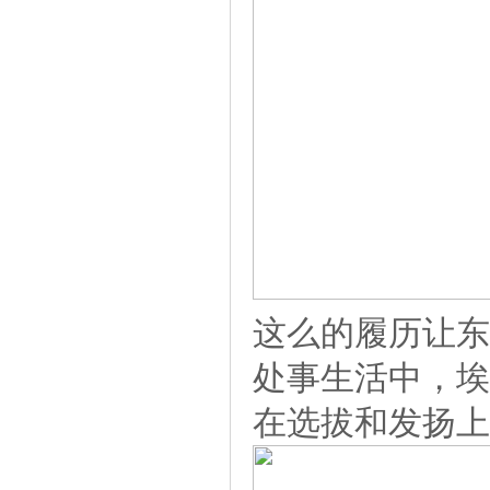
这么的履历让东
处事生活中，埃
在选拔和发扬上