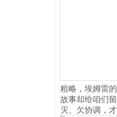
粗略，埃姆雷的
故事却给咱们留
灭、欠协调，才