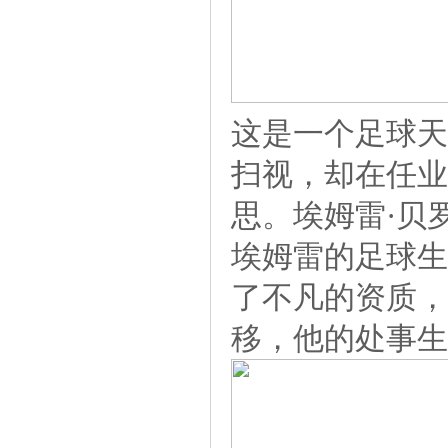
这是一个足球天
扫视，却在任业
思。埃姆雷·贝
埃姆雷的足球生
了不凡的资质，
移，他的处事生