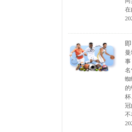
向
在
20
即
曼
事
名
蜘
的
杯
冠
不
20