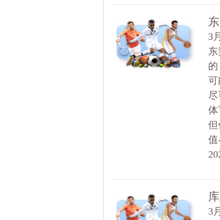
东
3
东
的
可
尽
体
但
值-
20
库
3