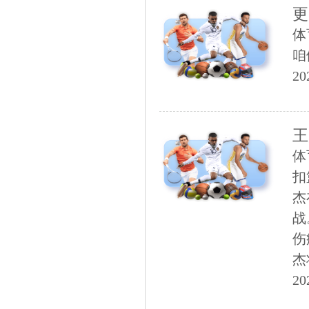
更
体
咱
20
王
体
扣
杰
战
伤
杰
20