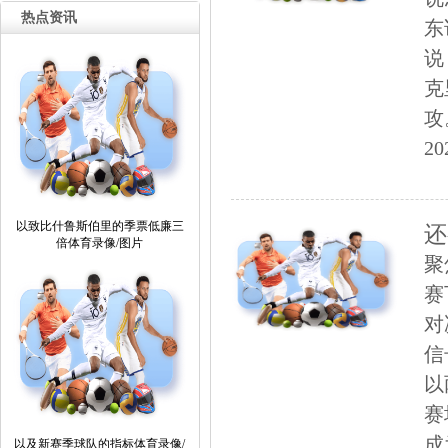
热点资讯
东
说
克
攻。
20
以致比什鲁斯伯里的季票低廉三
还
倍体育录像/图片
聚
赛
对
信
以
赛
成
以及新赛季球队的指标体育录像/