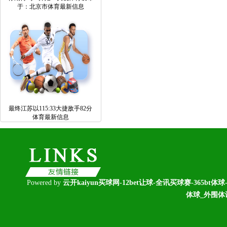
于：北京市体育最新信息
最终江苏以115:33大捷敌手82分
体育最新信息
Poweredby
云开kaiyun买球网-12bet让球-全讯买球赛-365bt
体球_外围体