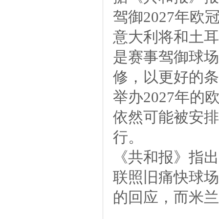
驾御2027年欧
意大利将和土耳
是赛事驾御球场
修，以更好的条
举办2027年
依然可能被安排
行。
《共和报》指出
联照旧痛快球场
的回应，而米兰