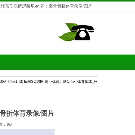
联球员伤病情况莱尼-约罗：跖骨骨折体育录像/图片
球站-36bet让球-be365买球网-博业体育足球站-bet9体育体球_外
骨折体育录像/图片
数：163