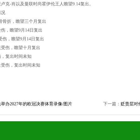
卢克-肖以及曼联时尚霍伊伦王人瞻望9.14复出。
情况
骨骨折，瞻望三个月复出
伤，瞻望9月14日复出
受伤，瞻望9月14日复出
盖受伤，瞻望十月复出
病，复出时间未知
趾受伤，复出时间未知
举办2027年的欧冠决赛体育录像/图片
下一篇：
贬责层对