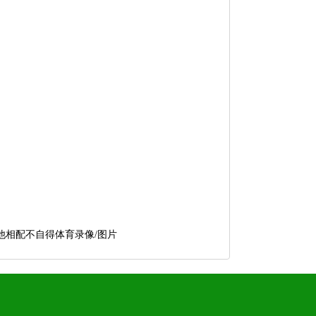
他相配不自得体育录像/图片