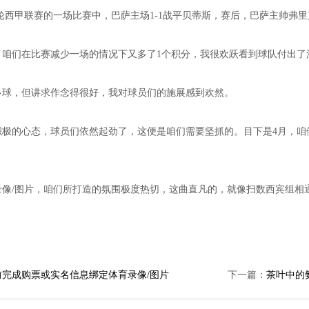
轮西甲联赛的一场比赛中，巴萨主场1-1战平贝蒂斯，赛后，巴萨主帅弗
，咱们在比赛减少一场的情况下又多了1个积分，我很欢跃看到球队付出了
多球，但讲求作念得很好，我对球员们的施展感到欢然。
积极的心态，球员们依然起劲了，这便是咱们需要坚抓的。目下是4月，咱
录像/图片，咱们所打造的氛围极度热切，这曲直凡的，就像扫数西宾组相
前完成购票或实名信息绑定体育录像/图片
下一篇：
茶叶中的