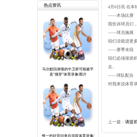
热点资讯
4月6日讯在本
——本场比赛
我告诉球员们
——球员施展
咱们没能进更
——赛季末段
咱们必须保抓
去。
马尔默回身慢的中卫群可能被平
直“撞穿”体育录像/图片
——球队配合
对我来说体育
上一篇：
请提
惟一的好音问来自混双体育录像/